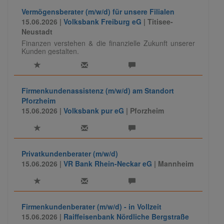
Vermögensberater (m/w/d) für unsere Filialen
15.06.2026 |
Volksbank Freiburg eG
| Titisee-
Neustadt
Finanzen verstehen & die finanzielle Zukunft unserer
Kunden gestalten.
Firmenkundenassistenz (m/w/d) am Standort
Pforzheim
15.06.2026 |
Volksbank pur eG
| Pforzheim
Privatkundenberater (m/w/d)
15.06.2026 |
VR Bank Rhein-Neckar eG
| Mannheim
Firmenkundenberater (m/w/d) - in Vollzeit
15.06.2026 |
Raiffeisenbank Nördliche Bergstraße