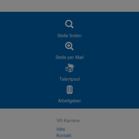
Stelle finden
Stelle per Mail
Talentpool
Arbeitgeber
VR-Karriere
Hilfe
Kontakt