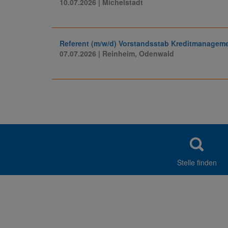
10.07.2026
| Michelstadt
Referent (m/w/d) Vorstandsstab Kreditmanageme
07.07.2026
| Reinheim, Odenwald
Stelle finden