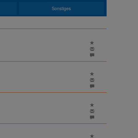
Sonstiges