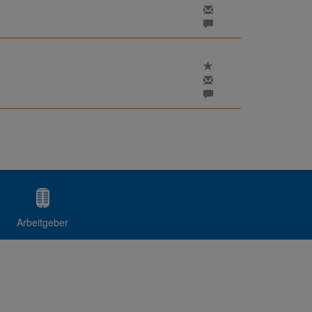
Arbeitgeber