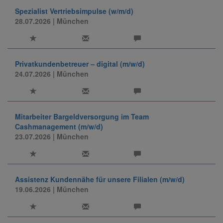
Spezialist Vertriebsimpulse (w/m/d)
28.07.2026
| München
Privatkundenbetreuer – digital (m/w/d)
24.07.2026
| München
Mitarbeiter Bargeldversorgung im Team
Cashmanagement (m/w/d)
23.07.2026
| München
Assistenz Kundennähe für unsere Filialen (m/w/d)
19.06.2026
| München