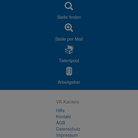
Stelle finden
Stelle per Mail
Talentpool
Arbeitgeber
VR-Karriere
Hilfe
Kontakt
AGB
Datenschutz
Impressum