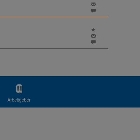
Arbeitgeber