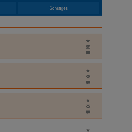
Sonstiges