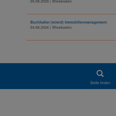
05.08.2026
| Wiesbaden
Buchhalter (m/w/d) Immobilienmanagement
04.08.2026
| Wiesbaden
Stelle finden