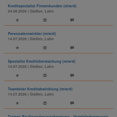
Kreditspezialist Firmenkunden (m/w/d)
04.08.2026
| Gießen, Lahn
Personalentwickler (m/w/d)
14.07.2026
| Gießen, Lahn
Spezialist Kreditüberwachung (m/w/d)
14.07.2026
| Gießen, Lahn
Teamleiter Kreditabwicklung (m/w/d)
14.07.2026
| Gießen, Lahn
Trainee Baufinanzierungsberatung - Vermittlerbetreuung