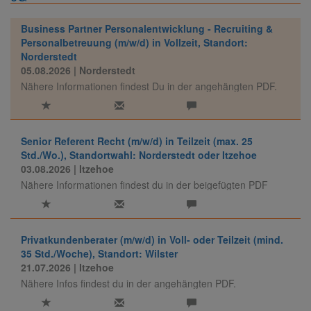
Business Partner Personalentwicklung - Recruiting &
Personalbetreuung (m/w/d) in Vollzeit, Standort:
Norderstedt
05.08.2026
| Norderstedt
Nähere Informationen findest Du in der angehängten PDF.
Senior Referent Recht (m/w/d) in Teilzeit (max. 25
Std./Wo.), Standortwahl: Norderstedt oder Itzehoe
03.08.2026
| Itzehoe
Nähere Informationen findest du in der beigefügten PDF
Privatkundenberater (m/w/d) in Voll- oder Teilzeit (mind.
35 Std./Woche), Standort: Wilster
21.07.2026
| Itzehoe
Nähere Infos findest du in der angehängten PDF.