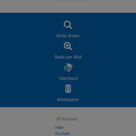
Stelle finden
Stelle per Mail
Talentpool
Arbeitgeber
VR-Karriere
Hilfe
Kontakt