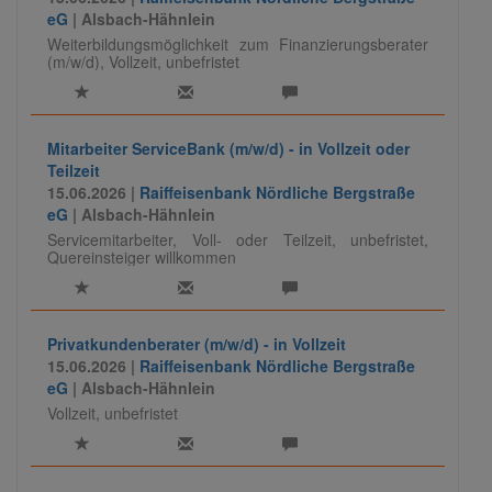
eG
| Alsbach-Hähnlein
Weiterbildungsmöglichkeit zum Finanzierungsberater
(m/w/d), Vollzeit, unbefristet
Mitarbeiter ServiceBank (m/w/d) - in Vollzeit oder
Teilzeit
15.06.2026 |
Raiffeisenbank Nördliche Bergstraße
eG
| Alsbach-Hähnlein
Servicemitarbeiter, Voll- oder Teilzeit, unbefristet,
Quereinsteiger willkommen
Privatkundenberater (m/w/d) - in Vollzeit
15.06.2026 |
Raiffeisenbank Nördliche Bergstraße
eG
| Alsbach-Hähnlein
Vollzeit, unbefristet