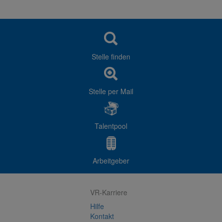
Stelle finden
Stelle per Mail
Talentpool
Arbeitgeber
VR-Karriere
Hilfe
Kontakt