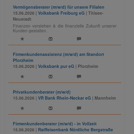
Vermögensberater (m/w/d) für unsere Filialen
15.06.2026 |
Volksbank Freiburg eG
| Titisee-
Neustadt
Finanzen verstehen & die finanzielle Zukunft unserer
Kunden gestalten.
Firmenkundenassistenz (m/w/d) am Standort
Pforzheim
15.06.2026 |
Volksbank pur eG
| Pforzheim
Privatkundenberater (m/w/d)
15.06.2026 |
VR Bank Rhein-Neckar eG
| Mannheim
Firmenkundenberater (m/w/d) - in Vollzeit
15.06.2026 |
Raiffeisenbank Nördliche Bergstraße