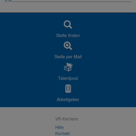
Stelle finden
Stelle per Mail
Talentpool
Arbeitgeber
VR-Karriere
Hilfe
Kontakt