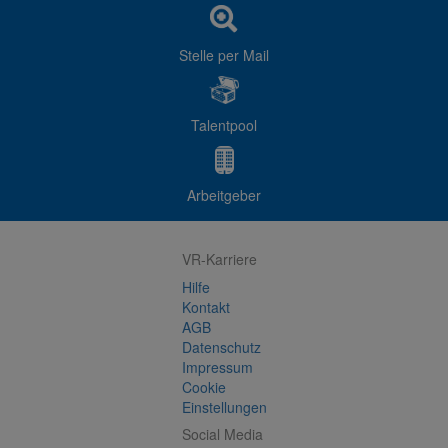
Stelle per Mail
Talentpool
Arbeitgeber
VR-Karriere
Hilfe
Kontakt
AGB
Datenschutz
Impressum
Cookie
Einstellungen
Social Media