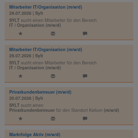
Mitarbeiter IT/Organisation (m/w/d)
29.07.2026
| Sylt
SYLT
sucht einen Mitarbeiter für den Bereich
IT / Organisation (m/w/d)
Mitarbeiter IT/Organisation (m/w/d)
29.07.2026
| Sylt
SYLT
sucht einen Mitarbeiter für den Bereich
IT / Organisation (m/w/d)
Privatkundenbetreuer (m/w/d)
20.07.2026
| Sylt
SYLT
sucht einen
Privatkundenbetreuer
für den Standort Keitum
(m/w/d)
Marktfolge Aktiv (m/w/d)