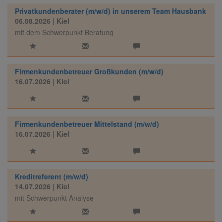
Privatkundenberater (m/w/d) in unserem Team Hausbank
06.08.2026
| Kiel
mit dem Schwerpunkt Beratung
Firmenkundenbetreuer Großkunden (m/w/d)
16.07.2026
| Kiel
Firmenkundenbetreuer Mittelstand (m/w/d)
16.07.2026
| Kiel
Kreditreferent (m/w/d)
14.07.2026
| Kiel
mit Schwerpunkt Analyse