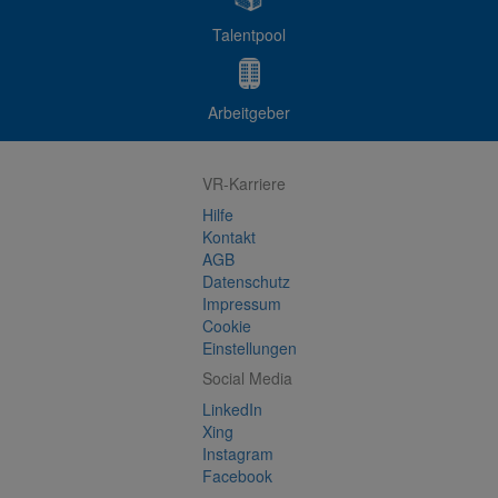
Talentpool
Arbeitgeber
VR-Karriere
Hilfe
Kontakt
AGB
Datenschutz
Impressum
Cookie
Einstellungen
Social Media
LinkedIn
Xing
Instagram
Facebook