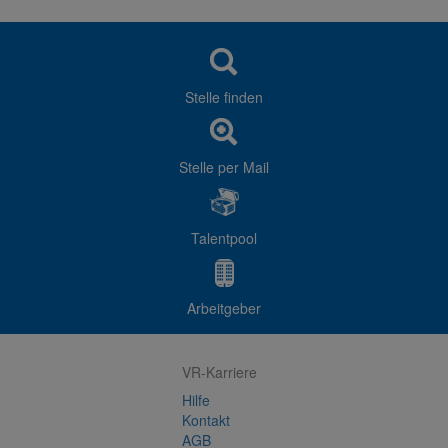
Stelle finden
Stelle per Mail
Talentpool
Arbeitgeber
VR-Karriere
Hilfe
Kontakt
AGB