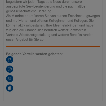
begeistern wir jeden Tags aufs Neue durch unsere
ausgeprägte Serviceorientierung und die nachhaltige
genossenschaftliche Beratung.
Als Mitarbeiter profitieren Sie von kurzen Entscheidungswegen
und motivierten und offenen Kolleginnen und Kollegen. Sie
können aktiv mitgestalten, Ihre Ideen einbringen und haben
zugleich die Chance sich beruflich weiterzuentwickeln.
Variable Arbeitszeitgestaltung und weitere Benefits runden
unser Angebot für Sie ab.
Folgende Vorteile werden geboten: