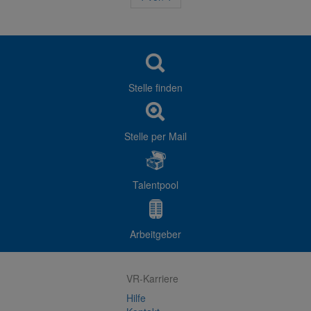
Stelle finden
Stelle per Mail
Talentpool
Arbeitgeber
VR-Karriere
Hilfe