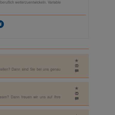
beruflich weiterzuentwickeln. Variable
tellen? Dann sind Sie bei uns genau
Team? Dann freuen wir uns auf Ihre