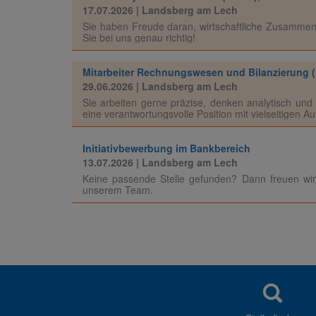
17.07.2026
| Landsberg am Lech
Sie haben Freude daran, wirtschaftliche Zusammen
Sie bei uns genau richtig!
Mitarbeiter Rechnungswesen und Bilanzierung (m
29.06.2026
| Landsberg am Lech
Sie arbeiten gerne präzise, denken analytisch un
eine verantwortungsvolle Position mit vielseitigen A
Initiativbewerbung im Bankbereich
13.07.2026
| Landsberg am Lech
Keine passende Stelle gefunden? Dann freuen wir u
unserem Team.