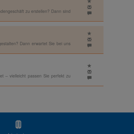
dengeschäft zu erstellen? Dann sind
estalten? Dann erwartet Sie bei uns
t – vielleicht passen Sie perfekt zu