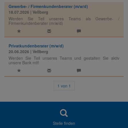
Gewerbe- / Firmenkundenberater (m/w/d)
18.07.2026
| Vellberg
Werden Sie Teil unseres Teams als Gewerbe- /
Firmenkundenberater (m/w/d)
Privatkundenberater (m/w/d)
20.06.2026
| Vellberg
Werden Sie Teil unseres Teams und gestalten Sie aktiv
unsere Bank mit!
1
von
1
Stelle finden