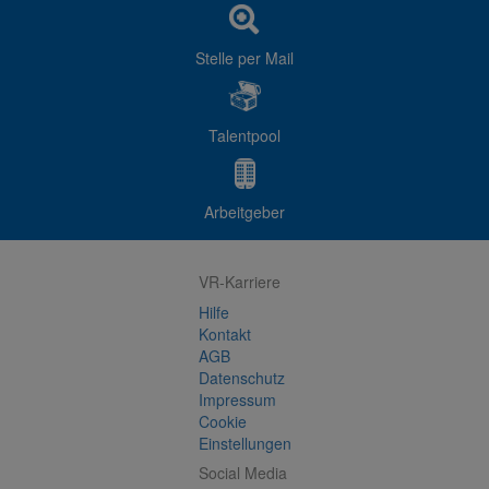
Stelle per Mail
Talentpool
Arbeitgeber
VR-Karriere
Hilfe
Kontakt
AGB
Datenschutz
Impressum
Cookie
Einstellungen
Social Media