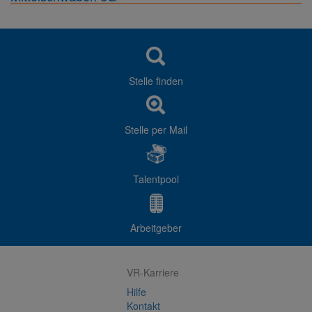
Stelle finden
Stelle per Mail
Talentpool
Arbeitgeber
VR-Karriere
Hilfe
Kontakt