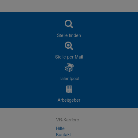
Stelle finden
Stelle per Mail
Talentpool
Arbeitgeber
VR-Karriere
Hilfe
Kontakt