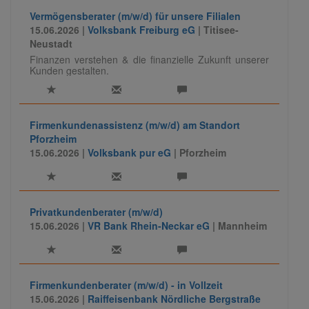
Vermögensberater (m/w/d) für unsere Filialen
15.06.2026 |
Volksbank Freiburg eG
| Titisee-
Neustadt
Finanzen verstehen & die finanzielle Zukunft unserer
Kunden gestalten.
Firmenkundenassistenz (m/w/d) am Standort
Pforzheim
15.06.2026 |
Volksbank pur eG
| Pforzheim
Privatkundenberater (m/w/d)
15.06.2026 |
VR Bank Rhein-Neckar eG
| Mannheim
Firmenkundenberater (m/w/d) - in Vollzeit
15.06.2026 |
Raiffeisenbank Nördliche Bergstraße