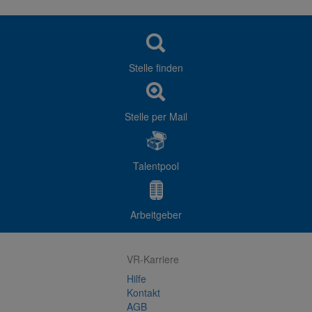
Stelle finden
Stelle per Mail
Talentpool
Arbeitgeber
VR-Karriere
Hilfe
Kontakt
AGB