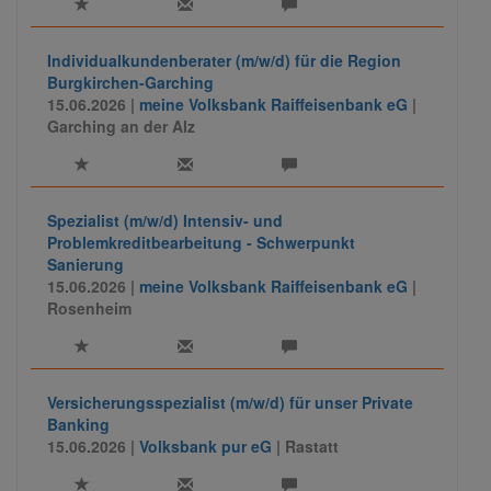
Individualkundenberater (m/w/d) für die Region
Burgkirchen-Garching
15.06.2026 |
meine Volksbank Raiffeisenbank eG
|
Garching an der Alz
Spezialist (m/w/d) Intensiv- und
Problemkreditbearbeitung - Schwerpunkt
Sanierung
15.06.2026 |
meine Volksbank Raiffeisenbank eG
|
Rosenheim
Versicherungsspezialist (m/w/d) für unser Private
Banking
15.06.2026 |
Volksbank pur eG
| Rastatt