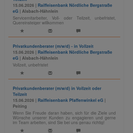
15.06.2026 |
Raiffeisenbank Nördliche Bergstraße
eG
| Alsbach-Hähnlein
Servicemitarbeiter, Voll- oder Teilzeit, unbefristet,
Quereinsteiger willkommen
Privatkundenberater (m/w/d) - in Vollzeit
15.06.2026 |
Raiffeisenbank Nördliche Bergstraße
eG
| Alsbach-Hähnlein
Vollzeit, unbefristet
Privatkundenberater (m/w/d) in Vollzeit oder
Teilzeit
15.06.2026 |
Raiffeisenbank Pfaffenwinkel eG
|
Peiting
Wenn Sie Freude daran haben, sich für die Ziele und
Wünsche unserer Kunden zu engagieren und gerne
im Team arbeiten, sind Sie bei uns genau richtig!