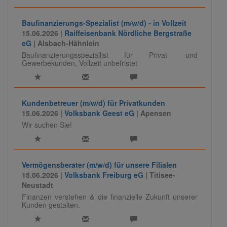
Baufinanzierungs-Spezialist (m/w/d) - in Vollzeit
15.06.2026 |
Raiffeisenbank Nördliche Bergstraße
eG
| Alsbach-Hähnlein
Baufinanzierungsspeziallist für Privat- und
Gewerbekunden, Vollzeit unbefristet
Kundenbetreuer (m/w/d) für Privatkunden
15.06.2026 |
Volksbank Geest eG
| Apensen
Wir suchen Sie!
Vermögensberater (m/w/d) für unsere Filialen
15.06.2026 |
Volksbank Freiburg eG
| Titisee-
Neustadt
Finanzen verstehen & die finanzielle Zukunft unserer
Kunden gestalten.